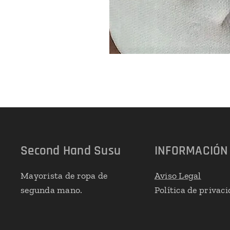
Second Hand Susu
INFORMACIÓN
Mayorista de ropa de
Aviso Legal
segunda mano.
Política de privac