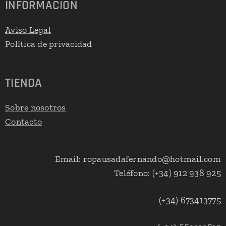
INFORMACIÓN
Aviso Legal
Política de privacidad
TIENDA
Sobre nosotros
Contacto
Email: ropausadafernando@hotmail.com
Teléfono: (+34) 912 938 925
(+34) 673413775