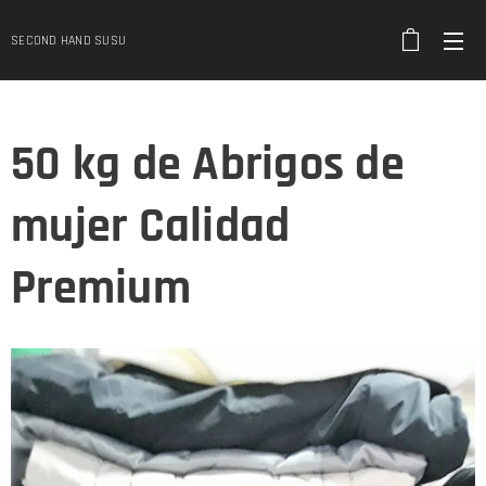
SECOND HAND SUSU
50 kg de Abrigos de
mujer Calidad
Premium