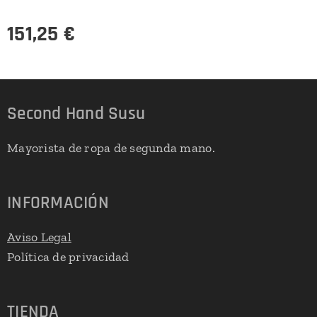
151,25
€
Second Hand Susu
Mayorista de ropa de segunda mano.
INFORMACIÓN
Aviso Legal
Política de privacidad
TIENDA