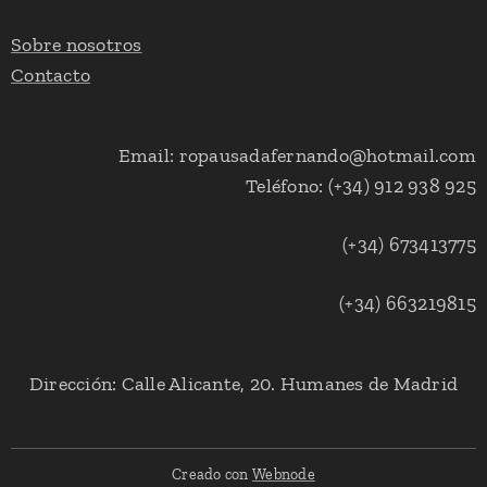
Sobre nosotros
Contacto
Email: ropausadafernando@hotmail.com
Teléfono: (+34) 912 938 925
(+34) 673413775
(+34) 663219815
Dirección: Calle Alicante, 20. Humanes de Madrid
Creado con
Webnode