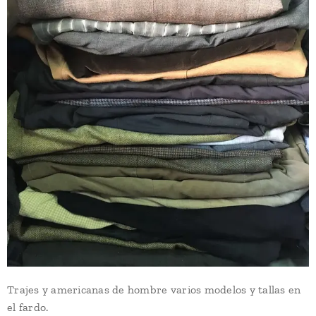
Trajes y americanas de hombre varios modelos y tallas en
el fardo.