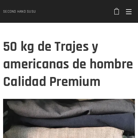
SECOND HAND SUSU
50 kg de Trajes y
americanas de hombre
Calidad Premium